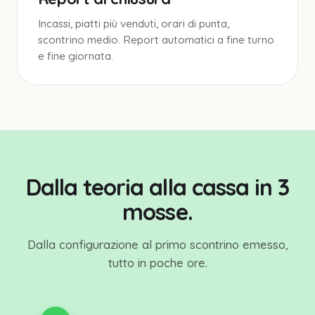
Incassi, piatti più venduti, orari di punta,
scontrino medio. Report automatici a fine turno
e fine giornata.
Dalla teoria alla cassa in 3
mosse.
Dalla configurazione al primo scontrino emesso,
tutto in poche ore.