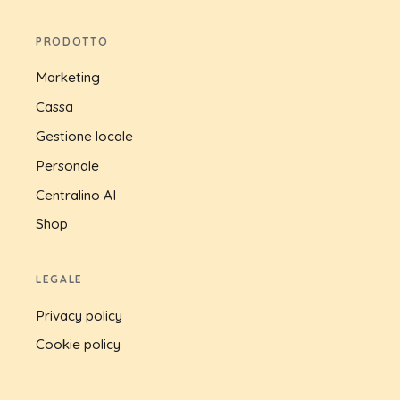
PRODOTTO
Marketing
Cassa
Gestione locale
Personale
Centralino AI
Shop
LEGALE
Privacy policy
Cookie policy