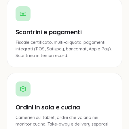
Scontrini e pagamenti
Fiscale certificato, multi-aliquota, pagamenti
integrati (POS, Satispay, bancomat, Apple Pay).
Scontrino in tempi record.
Ordini in sala e cucina
Camerieri sul tablet, ordini che volano nei
monitor cucina. Take-away e delivery separati