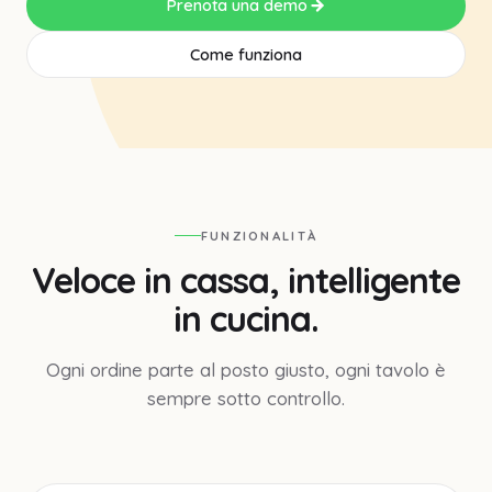
Prenota una demo
Come funziona
FUNZIONALITÀ
Veloce in cassa, intelligente
in cucina.
Ogni ordine parte al posto giusto, ogni tavolo è
sempre sotto controllo.