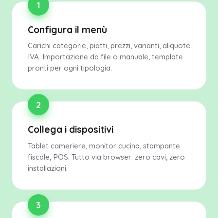
1
Configura il menù
Carichi categorie, piatti, prezzi, varianti, aliquote
IVA. Importazione da file o manuale, template
pronti per ogni tipologia.
2
Collega i dispositivi
Tablet cameriere, monitor cucina, stampante
fiscale, POS. Tutto via browser: zero cavi, zero
installazioni.
3