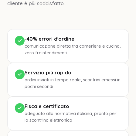
cliente è più soddisfatto.
-40% errori d'ordine
comunicazione diretta tra cameriere e cucina,
zero fraintendimenti
Servizio più rapido
ordini inviati in tempo reale, scontrini emessi in
pochi secondi
Fiscale certificato
adeguato alla normativa italiana, pronto per
lo scontrino elettronico