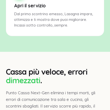
Apri il servizio
Dal primo scontrino emesso, Lasagna impara,
ottimizza e ti mostra dove puoi migliorare.
Incassi sotto controllo, sempre.
Cassa più veloce, errori
dimezzati
.
Punto Cassa Next-Gen elimina i tempi morti, gli
errori di comunicazione tra sala e cucina, gli
scontrini sbagliati. Il servizio scorre più rapido, il