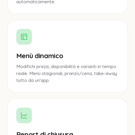
automaticamente.
Menù dinamico
Modifichi prezzi, disponibilità e varianti in tempo
reale. Menù stagionali, pranzo/cena, take-away:
tutto da un'app.
Report di chiusura