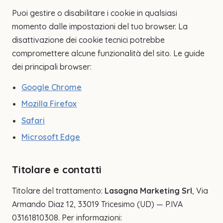
Puoi gestire o disabilitare i cookie in qualsiasi
momento dalle impostazioni del tuo browser. La
disattivazione dei cookie tecnici potrebbe
compromettere alcune funzionalità del sito. Le guide
dei principali browser:
Google Chrome
Mozilla Firefox
Safari
Microsoft Edge
Titolare e contatti
Titolare del trattamento:
Lasagna Marketing Srl
, Via
Armando Diaz 12, 33019 Tricesimo (UD) — P.IVA
03161810308. Per informazioni: