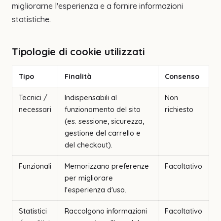
migliorarne l'esperienza e a fornire informazioni
statistiche.
Tipologie di cookie utilizzati
Tipo
Finalità
Consenso
Tecnici /
Indispensabili al
Non
necessari
funzionamento del sito
richiesto
(es. sessione, sicurezza,
gestione del carrello e
del checkout).
Funzionali
Memorizzano preferenze
Facoltativo
per migliorare
l'esperienza d'uso.
Statistici
Raccolgono informazioni
Facoltativo