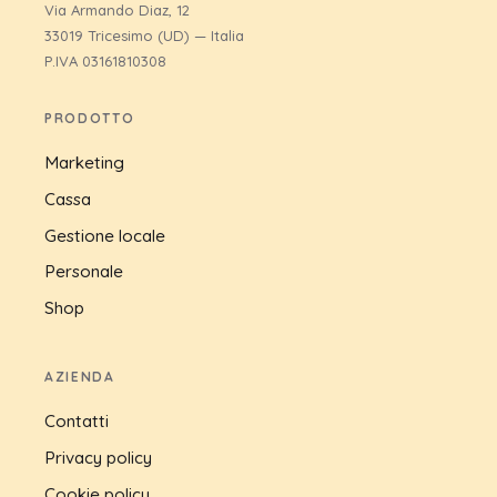
Via Armando Diaz, 12
33019 Tricesimo (UD) — Italia
P.IVA 03161810308
PRODOTTO
Marketing
Cassa
Gestione locale
Personale
Shop
AZIENDA
Contatti
Privacy policy
Cookie policy