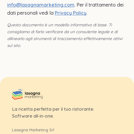
info@lasagnamarketing.com
. Per il trattamento dei
dati personali vedi la
Privacy Policy
.
Questo documento è un modello informativo di base. Ti
consigliamo di farlo verificare da un consulente legale e di
allinearlo agli strumenti di tracciamento effettivamente attivi
sul sito.
La ricetta perfetta per il tuo ristorante.
Software all-in-one.
Lasagna Marketing Srl