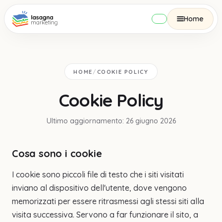
Home
HOME
/
COOKIE POLICY
Cookie Policy
Ultimo aggiornamento: 26 giugno 2026
Cosa sono i cookie
I cookie sono piccoli file di testo che i siti visitati
inviano al dispositivo dell'utente, dove vengono
memorizzati per essere ritrasmessi agli stessi siti alla
visita successiva. Servono a far funzionare il sito, a