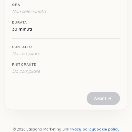
ORA
Non selezionata
DURATA
30 minuti
CONTATTO
Da compilare
RISTORANTE
Da compilare
Avanti
© 2026 Lasagna Marketing Srl
Privacy policy
Cookie policy